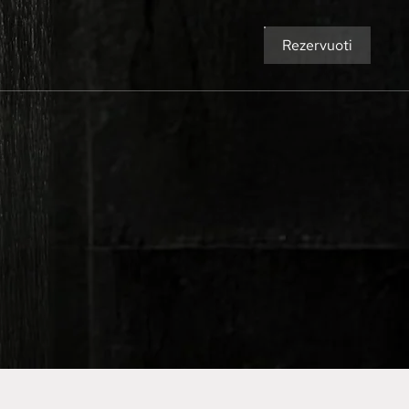
Rezervuoti