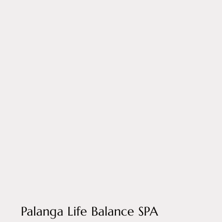
Palanga Life Balance SPA