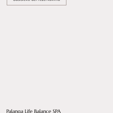
Palanga Life Balance SPA