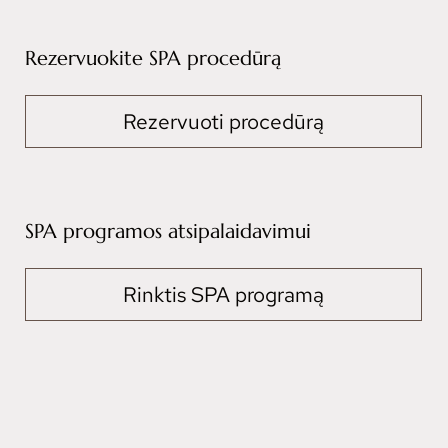
Rezervuokite SPA procedūrą
Rezervuoti procedūrą
SPA programos atsipalaidavimui
Rinktis SPA programą