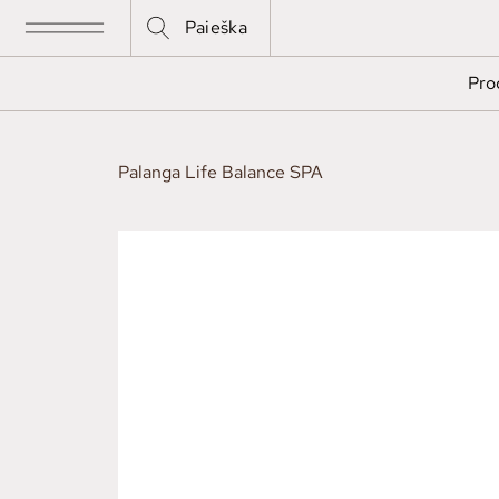
Paieška
Pro
Palanga Life Balance SPA