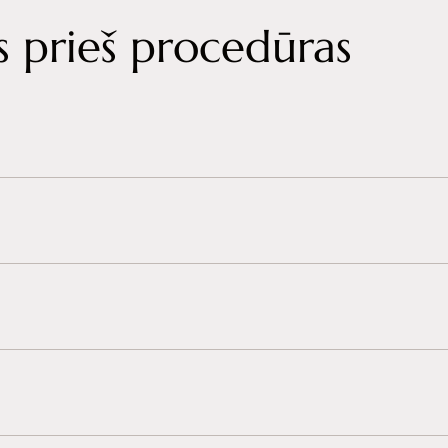
 prieš procedūras