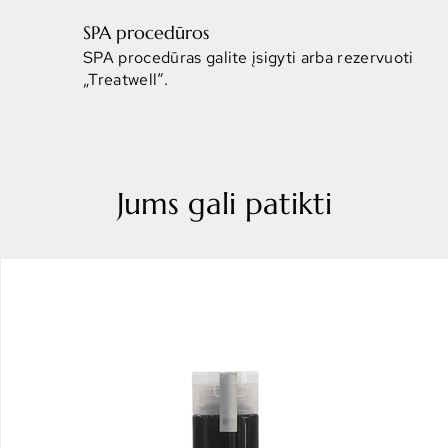
SPA procedūros
SPA procedūras galite įsigyti arba rezervuoti
„Treatwell“.
Jums gali patikti