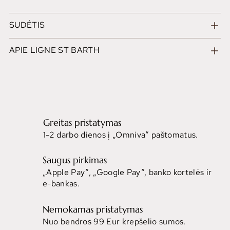
SUDĖTIS
APIE LIGNE ST BARTH
Greitas pristatymas
1-2 darbo dienos į „Omniva“ paštomatus.
Saugus pirkimas
„Apple Pay“, „Google Pay“, banko kortelės ir
e-bankas.
Nemokamas pristatymas
Nuo bendros 99 Eur krepšelio sumos.