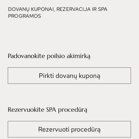
DOVANŲ KUPONAI, REZERVACIJA IR SPA
PROGRAMOS
Padovanokite poilsio akimirką
Pirkti dovanų kuponą
Rezervuokite SPA procedūrą
Rezervuoti procedūrą