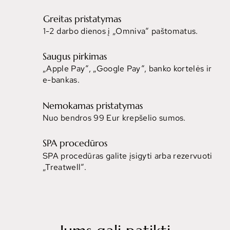
Greitas pristatymas
1-2 darbo dienos į „Omniva“ paštomatus.
Saugus pirkimas
„Apple Pay“, „Google Pay“, banko kortelės ir
e-bankas.
Nemokamas pristatymas
Nuo bendros 99 Eur krepšelio sumos.
SPA procedūros
SPA procedūras galite įsigyti arba rezervuoti
„Treatwell“.