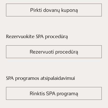
Pirkti dovanų kuponą
Rezervuokite SPA procedūrą
Rezervuoti procedūrą
SPA programos atsipalaidavimui
Rinktis SPA programą