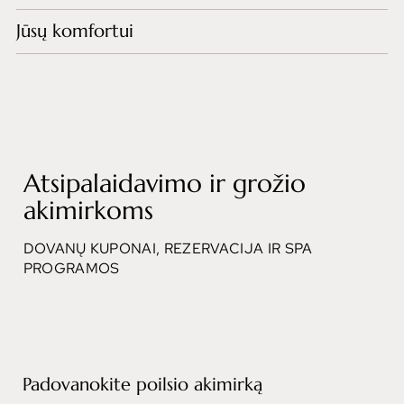
Jūsų komfortui
Atsipalaidavimo ir grožio
akimirkoms
DOVANŲ KUPONAI, REZERVACIJA IR SPA
PROGRAMOS
Padovanokite poilsio akimirką