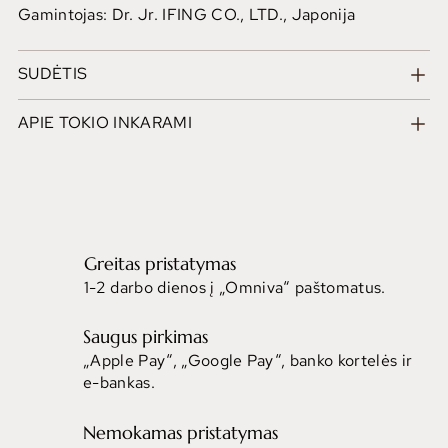
Gamintojas: Dr. Jr. IFING CO., LTD., Japonija
SUDĖTIS
APIE TOKIO INKARAMI
Greitas pristatymas
1-2 darbo dienos į „Omniva“ paštomatus.
Saugus pirkimas
„Apple Pay“, „Google Pay“, banko kortelės ir
e-bankas.
Nemokamas pristatymas