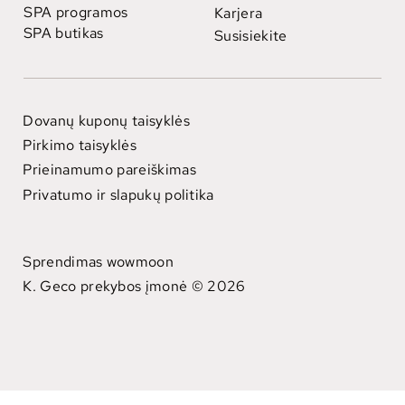
SPA programos
Karjera
SPA butikas
Susisiekite
Dovanų kuponų taisyklės
Pirkimo taisyklės
Prieinamumo pareiškimas
Privatumo ir slapukų politika
Sprendimas wowmoon
K. Geco prekybos įmonė © 2026