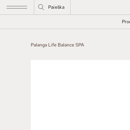
Paieška
Pro
Palanga Life Balance SPA