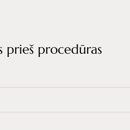
 prieš procedūras