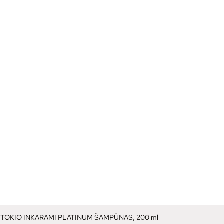
TOKIO INKARAMI PLATINUM ŠAMPŪNAS, 200 ml