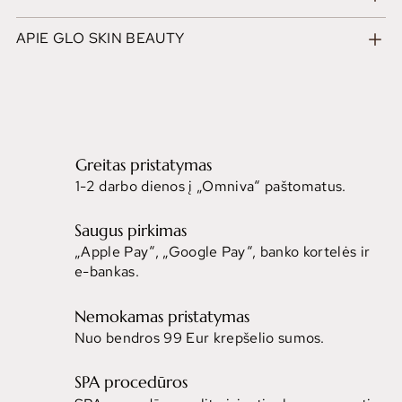
APIE GLO SKIN BEAUTY
Greitas pristatymas
1-2 darbo dienos į „Omniva“ paštomatus.
Saugus pirkimas
„Apple Pay“, „Google Pay“, banko kortelės ir
e-bankas.
Nemokamas pristatymas
Nuo bendros 99 Eur krepšelio sumos.
SPA procedūros