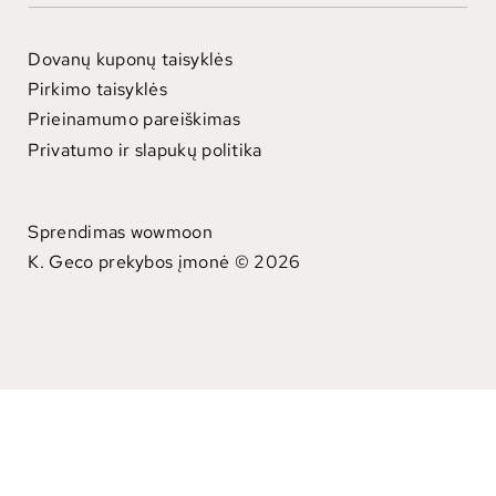
Dovanų kuponų taisyklės
Pirkimo taisyklės
Prieinamumo pareiškimas
Privatumo ir slapukų politika
Sprendimas wowmoon
K. Geco prekybos įmonė © 2026